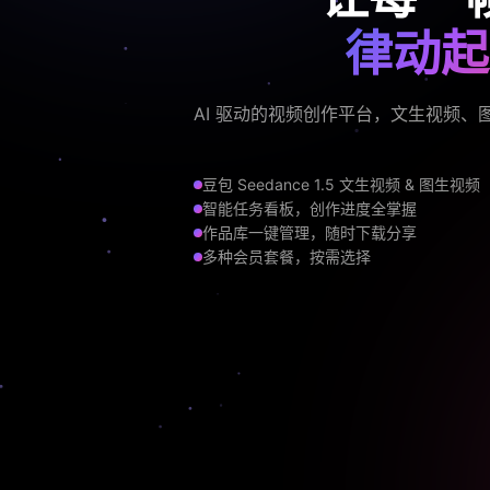
律动起
AI 驱动的视频创作平台，文生视频
豆包 Seedance 1.5 文生视频 & 图生视频
智能任务看板，创作进度全掌握
作品库一键管理，随时下载分享
多种会员套餐，按需选择